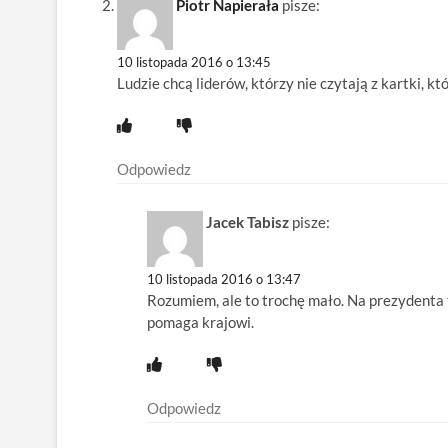
Piotr Napierała
pisze:
10 listopada 2016 o 13:45
Ludzie chcą liderów, którzy nie czytają z kartki, któ
Odpowiedz
Jacek Tabisz
pisze:
10 listopada 2016 o 13:47
Rozumiem, ale to trochę mało. Na prezydenta 
pomaga krajowi.
Odpowiedz