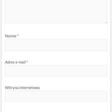
Nazwa
*
Adres e-mail
*
Witryna internetowa