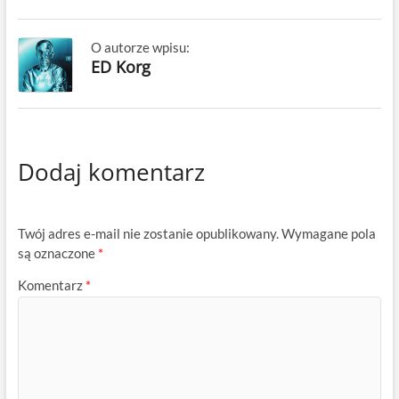
O autorze wpisu:
ED Korg
Dodaj komentarz
Twój adres e-mail nie zostanie opublikowany.
Wymagane pola
są oznaczone
*
Komentarz
*