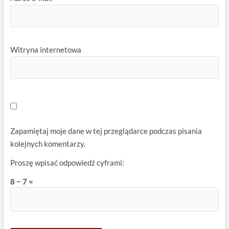
Witryna internetowa
Zapamiętaj moje dane w tej przeglądarce podczas pisania
kolejnych komentarzy.
Proszę wpisać odpowiedź cyframi:
8 − 7 =