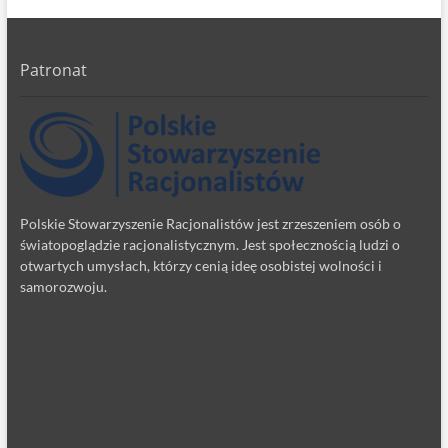
Patronat
Polskie Stowarzyszenie Racjonalistów jest zrzeszeniem osób o
światopoglądzie racjonalistycznym. Jest społecznością ludzi o
otwartych umysłach, którzy cenią ideę osobistej wolności i
samorozwoju.