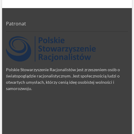
Patronat
Polskie Stowarzyszenie Racjonalistów jest zrzeszeniem osób o
światopoglądzie racjonalistycznym. Jest społecznością ludzi o
otwartych umysłach, którzy cenią ideę osobistej wolności i
samorozwoju.