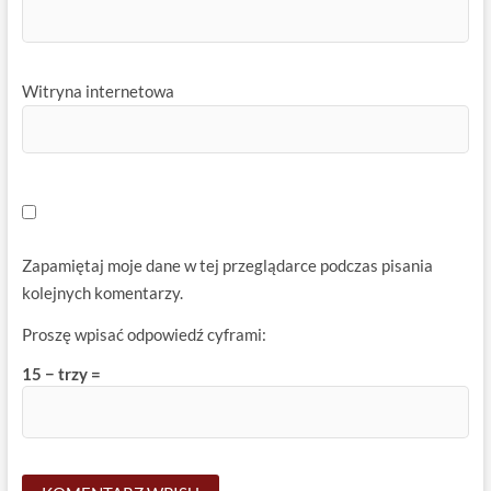
Witryna internetowa
Zapamiętaj moje dane w tej przeglądarce podczas pisania
kolejnych komentarzy.
Proszę wpisać odpowiedź cyframi:
15 − trzy =