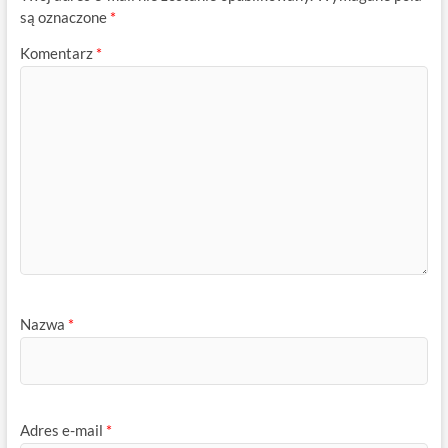
są oznaczone
*
Komentarz
*
Nazwa
*
Adres e-mail
*