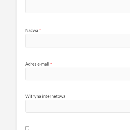
Nazwa
*
Adres e-mail
*
Witryna internetowa