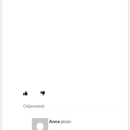
Odpowiedz
Anna
pisze: