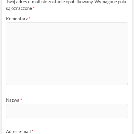
Twój adres e-mail nie zostanie opublikowany.
Wymagane pola
są oznaczone
*
Komentarz
*
Nazwa
*
Adres e-mail
*