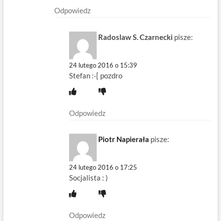
Odpowiedz
Radoslaw S. Czarnecki
pisze:
24 lutego 2016 o 15:39
Stefan :-[ pozdro
Odpowiedz
Piotr Napierała
pisze:
24 lutego 2016 o 17:25
Socjalista : )
Odpowiedz