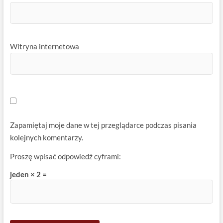
Witryna internetowa
Zapamiętaj moje dane w tej przeglądarce podczas pisania
kolejnych komentarzy.
Proszę wpisać odpowiedź cyframi:
jeden × 2 =