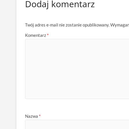
Dodaj komentarz
Twój adres e-mail nie zostanie opublikowany.
Wymagane
Komentarz
*
Nazwa
*