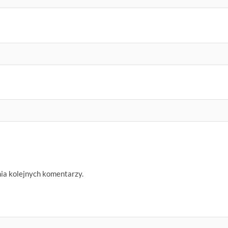
nia kolejnych komentarzy.