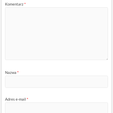
Komentarz
*
Nazwa
*
Adres e-mail
*