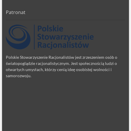
Patronat
Polskie Stowarzyszenie Racjonalistów jest zrzeszeniem osób o
światopoglądzie racjonalistycznym. Jest społecznością ludzi o
otwartych umysłach, którzy cenią ideę osobistej wolności i
samorozwoju.