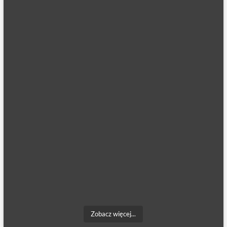
Zobacz więcej...