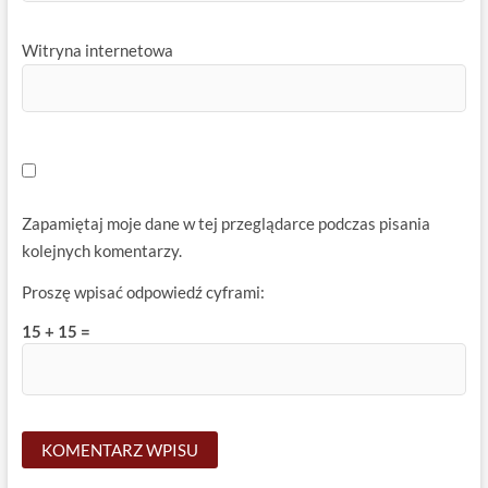
Witryna internetowa
Zapamiętaj moje dane w tej przeglądarce podczas pisania
kolejnych komentarzy.
Proszę wpisać odpowiedź cyframi:
15 + 15 =