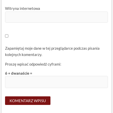
Witryna internetowa
Zapamiętaj moje dane w tej przeglądarce podczas pisania
kolejnych komentarzy.
Proszę wpisać odpowiedź cyframi:
6 + dwanaście =