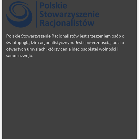
Polskie Stowarzyszenie Racjonalistów jest zrzeszeniem osób o
światopoglądzie racjonalistycznym. Jest społecznością ludzi o
otwartych umysłach, którzy cenią ideę osobistej wolności i
samorozwoju.