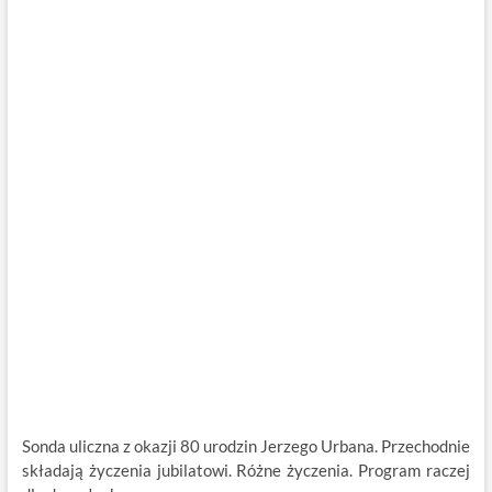
Sonda uliczna z okazji 80 urodzin Jerzego Urbana. Przechodnie
składają życzenia jubilatowi. Różne życzenia. Program raczej