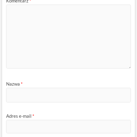
Komentarz
*
Nazwa
*
Adres e-mail
*