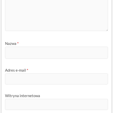
Nazwa
*
Adres e-mail
*
Witryna internetowa