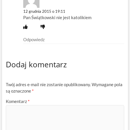
12 grudnia 2015 o 19:11
Pan Świątkowski nie jest katolikiem
Odpowiedz
Dodaj komentarz
Twój adres e-mail nie zostanie opublikowany.
Wymagane pola
są oznaczone
*
Komentarz
*