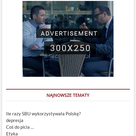
NAJNOWSZE TEMATY
Ile razy SBU wykorzystywała Polskę?
depresja
Coś do picia …
Etyka