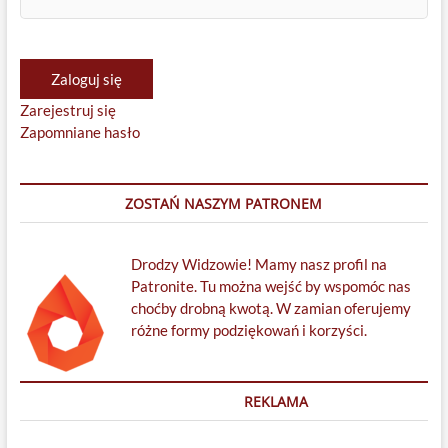
Zaloguj się
Zarejestruj się
Zapomniane hasło
ZOSTAŃ NASZYM PATRONEM
Drodzy Widzowie! Mamy nasz profil na
Patronite. Tu można wejść by wspomóc nas
choćby drobną kwotą. W zamian oferujemy
różne formy podziękowań i korzyści.
REKLAMA