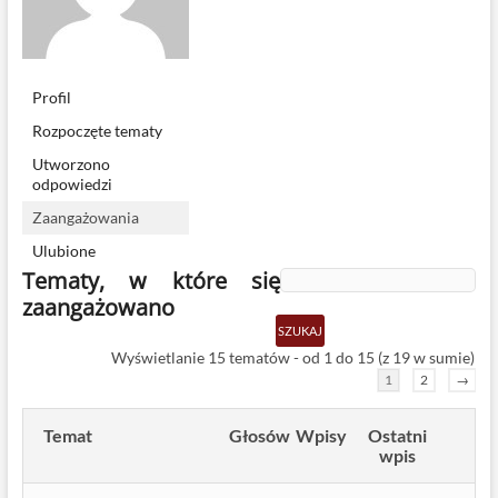
Profil
Rozpoczęte tematy
Utworzono
odpowiedzi
Zaangażowania
Ulubione
Tematy, w które się
zaangażowano
Wyświetlanie 15 tematów - od 1 do 15 (z 19 w sumie)
1
2
→
Temat
Głosów
Wpisy
Ostatni
wpis