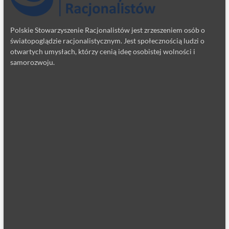
Polskie Stowarzyszenie Racjonalistów jest zrzeszeniem osób o
światopoglądzie racjonalistycznym. Jest społecznością ludzi o
otwartych umysłach, którzy cenią ideę osobistej wolności i
samorozwoju.